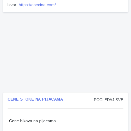
Izvor:
https://osecina.com/
CENE STOKE NA PIJACAMA
POGLEDAJ SVE
Cene bikova na pijacama