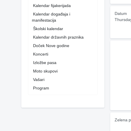
Kalendar fijakerijada
Datum
Kalendar događaja i
Thursda
manifestacija
Školski kalendar
Kalendar državnih praznika
Doček Nove godine
Koncerti
Izložbe pasa
Moto skupovi
Vašari
Program
Zelena p