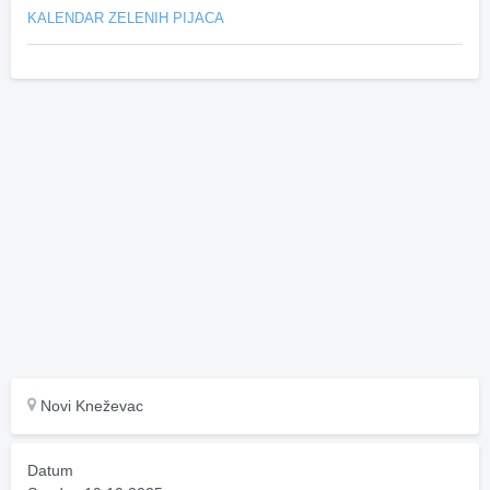
KALENDAR ZELENIH PIJACA
Novi Kneževac
Datum