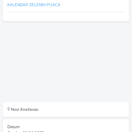
KALENDAR ZELENIH PIJACA
Novi Kneževac
Datum