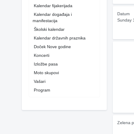
Kalendar fijakerijada
Datum
Kalendar događaja i
Sunday 
manifestacija
Školski kalendar
Kalendar državnih praznika
Doček Nove godine
Koncerti
Izložbe pasa
Moto skupovi
Vašari
Program
Zelena p