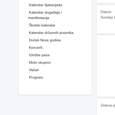
Kalendar fijakerijada
Datum
Kalendar događaja i
Sunday 
manifestacija
Školski kalendar
Kalendar državnih praznika
Doček Nove godine
Koncerti
Izložbe pasa
Moto skupovi
Vašari
Program
Zelena p