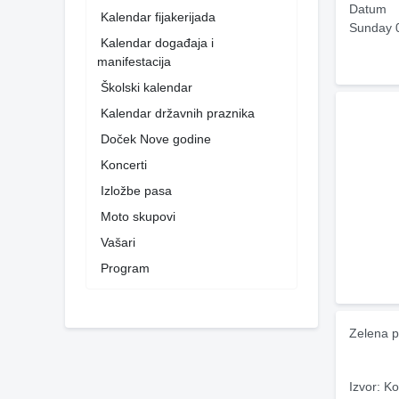
Datum
Kalendar fijakerijada
Sunday 
Kalendar događaja i
manifestacija
Školski kalendar
Kalendar državnih praznika
Doček Nove godine
Koncerti
Izložbe pasa
Moto skupovi
Vašari
Program
Zelena p
Izvor: Ko