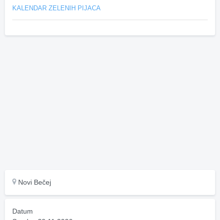
KALENDAR ZELENIH PIJACA
Novi Bečej
Datum