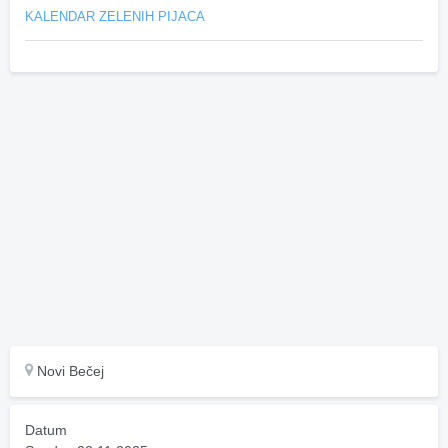
KALENDAR ZELENIH PIJACA
Novi Bečej
Datum