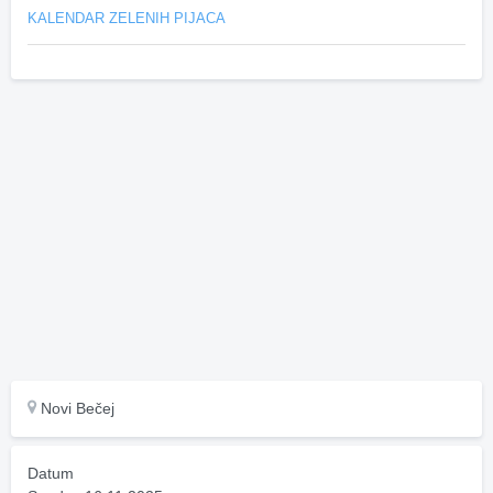
KALENDAR ZELENIH PIJACA
Novi Bečej
Datum