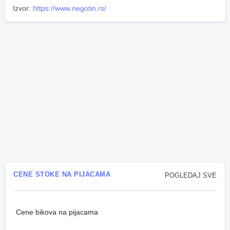
Izvor:
https://www.negotin.rs/
CENE STOKE NA PIJACAMA
POGLEDAJ SVE
Cene bikova na pijacama