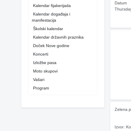
Datum
Kalendar fijakerijada
Thursda
Kalendar događaja i
manifestacija
Školski kalendar
Kalendar državnih praznika
Doček Nove godine
Koncerti
Izložbe pasa
Moto skupovi
Vašari
Program
Zelena p
Izvor: Ko