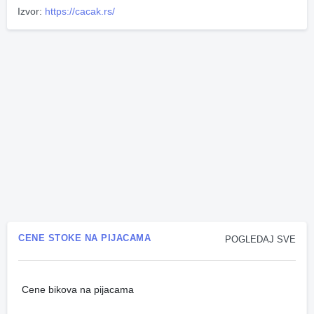
Izvor:
https://cacak.rs/
CENE STOKE NA PIJACAMA
POGLEDAJ SVE
Cene bikova na pijacama