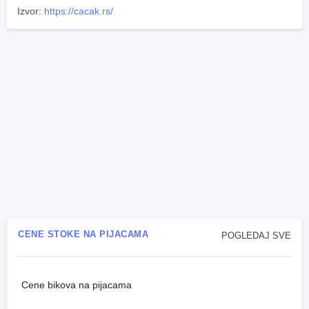
Izvor:
https://cacak.rs/
CENE STOKE NA PIJACAMA
POGLEDAJ SVE
Cene bikova na pijacama