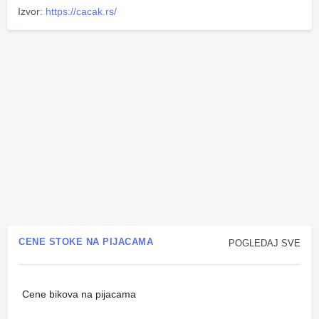
Izvor:
https://cacak.rs/
CENE STOKE NA PIJACAMA
POGLEDAJ SVE
Cene bikova na pijacama