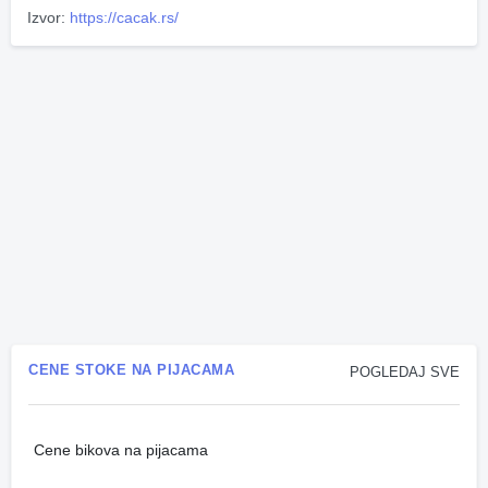
Izvor:
https://cacak.rs/
CENE STOKE NA PIJACAMA
POGLEDAJ SVE
Cene bikova na pijacama