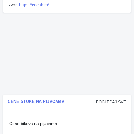
Izvor:
https://cacak.rs/
CENE STOKE NA PIJACAMA
POGLEDAJ SVE
Cene bikova na pijacama