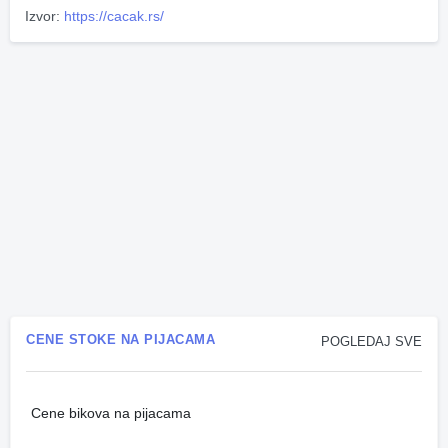
Izvor:
https://cacak.rs/
CENE STOKE NA PIJACAMA
POGLEDAJ SVE
Cene bikova na pijacama