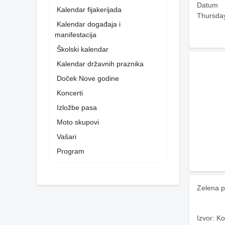
Datum
Kalendar fijakerijada
Thursda
Kalendar događaja i
manifestacija
Školski kalendar
Kalendar državnih praznika
Doček Nove godine
Koncerti
Izložbe pasa
Moto skupovi
Vašari
Program
Zelena p
Izvor: Ko