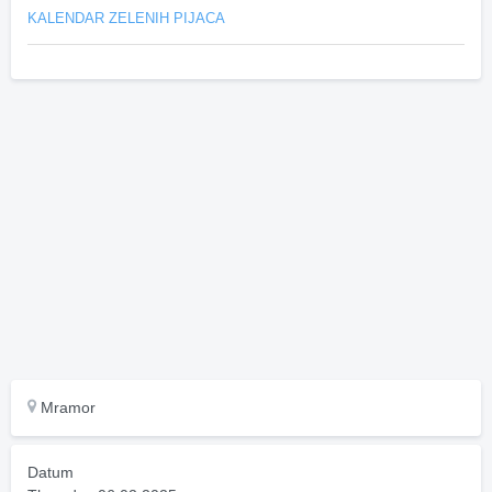
KALENDAR ZELENIH PIJACA
Mramor
Datum