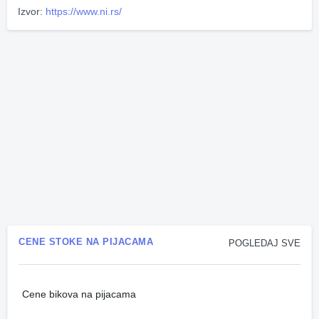
Izvor:
https://www.ni.rs/
CENE STOKE NA PIJACAMA
POGLEDAJ SVE
Cene bikova na pijacama