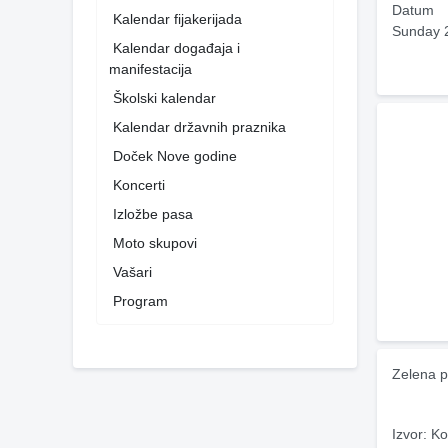
Datum
Kalendar fijakerijada
Sunday 
Kalendar događaja i
manifestacija
Školski kalendar
Kalendar državnih praznika
Doček Nove godine
Koncerti
Izložbe pasa
Moto skupovi
Vašari
Program
Zelena p
Izvor: Ko