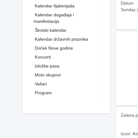
Datum
Kalendar fijakerijada
Sunday 
Kalendar događaja i
manifestacija
Školski kalendar
Kalendar državnih praznika
Doček Nove godine
Koncerti
Izložbe pasa
Moto skupovi
Vašari
Program
Zelena p
Izvor: Ko