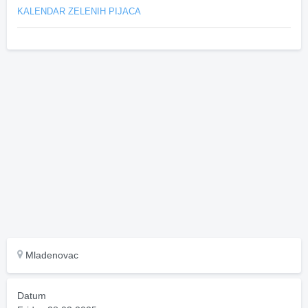
KALENDAR ZELENIH PIJACA
Mladenovac
Datum