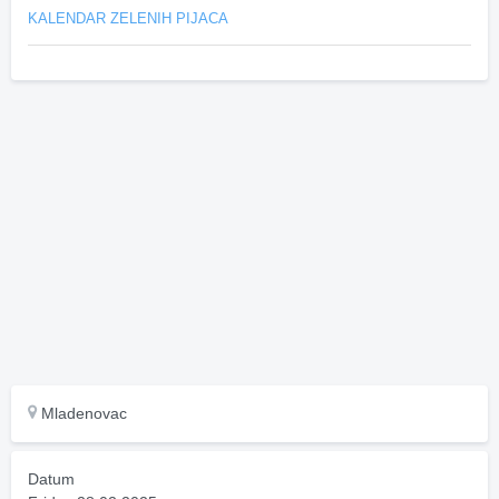
KALENDAR ZELENIH PIJACA
Mladenovac
Datum