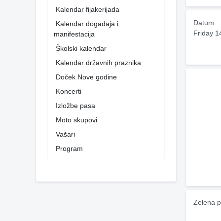
Kalendar fijakerijada
Datum
Kalendar događaja i
Friday 1
manifestacija
Školski kalendar
Kalendar državnih praznika
Doček Nove godine
Koncerti
Izložbe pasa
Moto skupovi
Vašari
Program
Zelena p