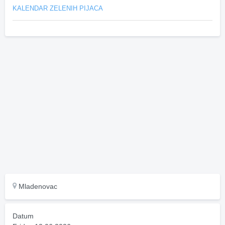
KALENDAR ZELENIH PIJACA
Mladenovac
Datum