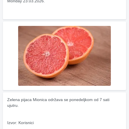
Monday 23.03.2026.
Zelena pijaca Mionica održava se ponedeljkom od 7 sati 
ujutru.
Izvor: Korisnici