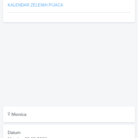
KALENDAR ZELENIH PIJACA
Mionica
Datum