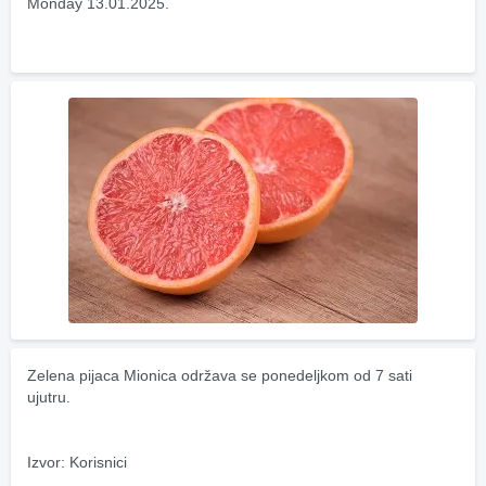
Monday 13.01.2025.
Zelena pijaca Mionica održava se ponedeljkom od 7 sati 
ujutru.
Izvor: Korisnici