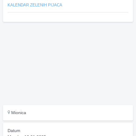
KALENDAR ZELENIH PIJACA
Mionica
Datum