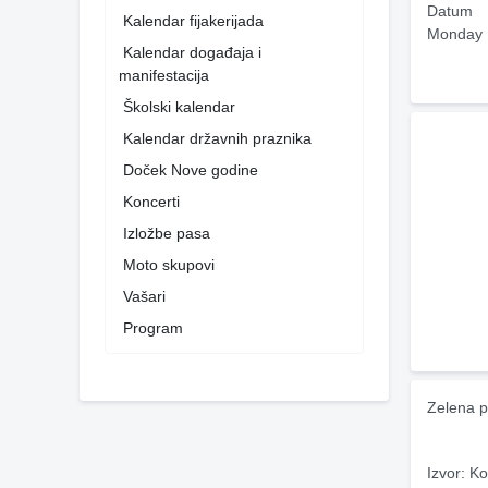
Datum
Kalendar fijakerijada
Monday 
Kalendar događaja i
manifestacija
Školski kalendar
Kalendar državnih praznika
Doček Nove godine
Koncerti
Izložbe pasa
Moto skupovi
Vašari
Program
Zelena p
Izvor: Ko