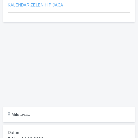
KALENDAR ZELENIH PIJACA
Milutovac
Datum