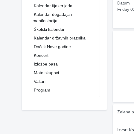
Datum
Kalendar fijakerijada
Friday 0
Kalendar događaja i
manifestacija
Školski kalendar
Kalendar državnih praznika
Doček Nove godine
Koncerti
Izložbe pasa
Moto skupovi
Vašari
Program
Zelena p
Izvor: Ko