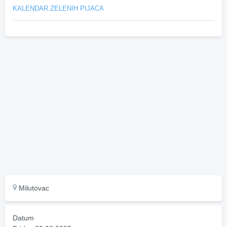
KALENDAR ZELENIH PIJACA
Milutovac
Datum