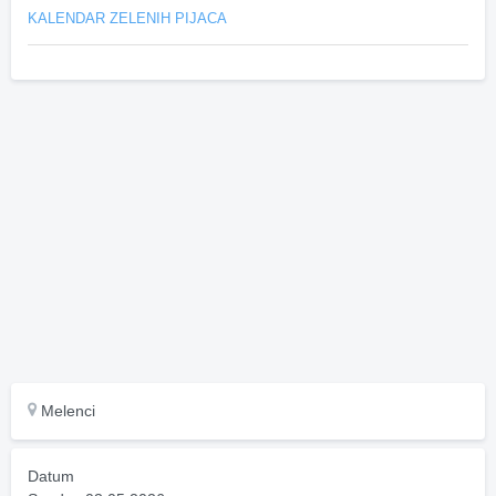
KALENDAR ZELENIH PIJACA
Melenci
Datum