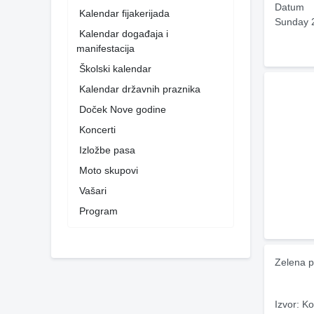
Datum
Kalendar fijakerijada
Sunday 
Kalendar događaja i
manifestacija
Školski kalendar
Kalendar državnih praznika
Doček Nove godine
Koncerti
Izložbe pasa
Moto skupovi
Vašari
Program
Zelena p
Izvor: Ko