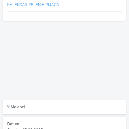
KALENDAR ZELENIH PIJACA
Melenci
Datum