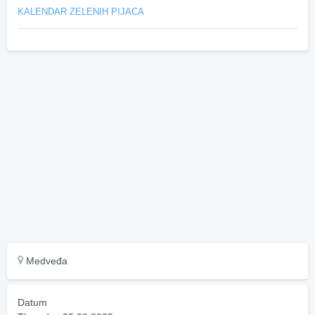
KALENDAR ZELENIH PIJACA
Medveđa
Datum