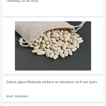
Thursday 24.04.2025.
Zelena pijaca Medveđa održava se četvrtkom od 8 sati ujutru.
Izvor: Korisnici