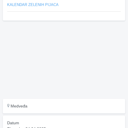
KALENDAR ZELENIH PIJACA
Medveđa
Datum