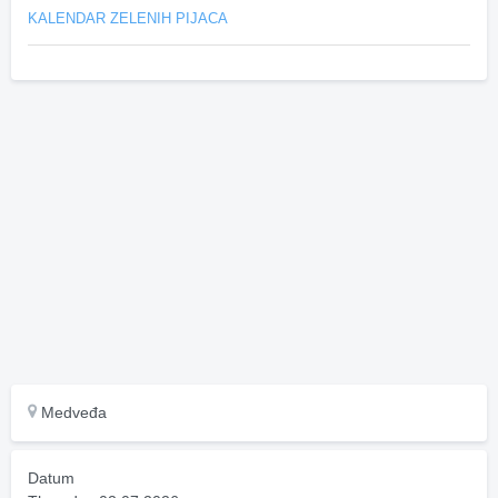
KALENDAR ZELENIH PIJACA
Medveđa
Datum