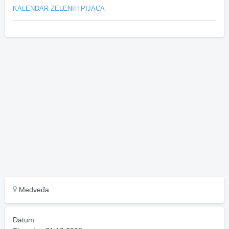
KALENDAR ZELENIH PIJACA
Medveđa
Datum