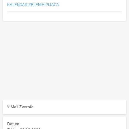
KALENDAR ZELENIH PIJACA
Mali Zvornik
Datum