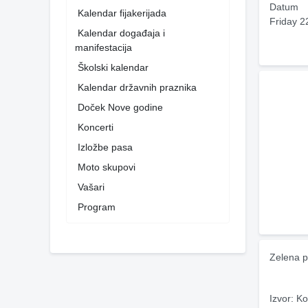
Datum
Kalendar fijakerijada
Friday 2
Kalendar događaja i
manifestacija
Školski kalendar
Kalendar državnih praznika
Doček Nove godine
Koncerti
Izložbe pasa
Moto skupovi
Vašari
Program
Zelena p
Izvor: Ko