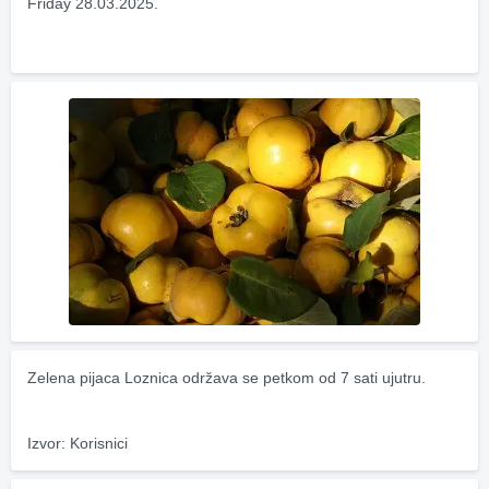
Friday 28.03.2025.
Zelena pijaca Loznica održava se petkom od 7 sati ujutru.
Izvor: Korisnici