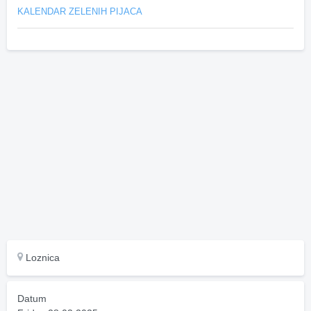
KALENDAR ZELENIH PIJACA
Loznica
Datum