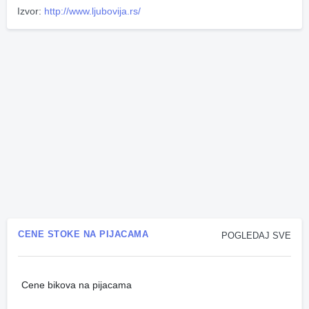
Izvor:
http://www.ljubovija.rs/
CENE STOKE NA PIJACAMA
POGLEDAJ SVE
Cene bikova na pijacama