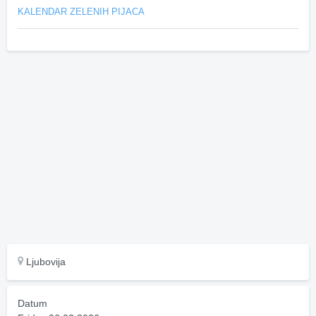
KALENDAR ZELENIH PIJACA
Ljubovija
Datum