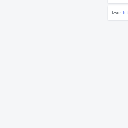
Izvor:
htt