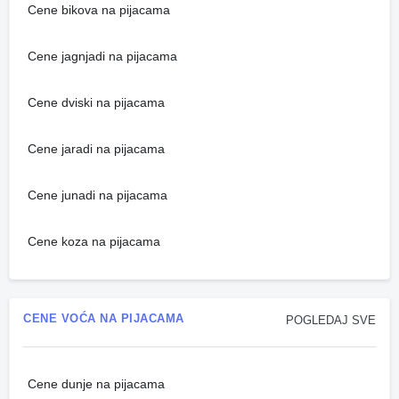
Cene bikova na pijacama
Cene jagnjadi na pijacama
Cene dviski na pijacama
Cene jaradi na pijacama
Cene junadi na pijacama
Cene koza na pijacama
CENE VOĆA NA PIJACAMA
POGLEDAJ SVE
Cene dunje na pijacama