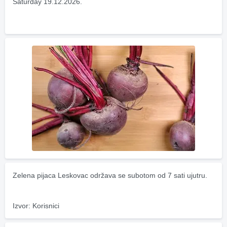
Saturday 19.12.2026.
Zelena pijaca Leskovac održava se subotom od 7 sati ujutru.
Izvor: Korisnici