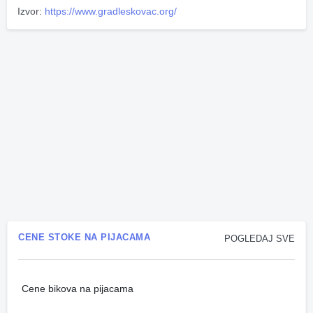
Izvor:
https://www.gradleskovac.org/
CENE STOKE NA PIJACAMA
POGLEDAJ SVE
Cene bikova na pijacama