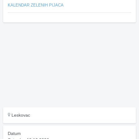
KALENDAR ZELENIH PIJACA
Leskovac
Datum