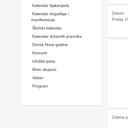
Kalendar fijakerijada
Datum
Kalendar događaja i
Friday 1
manifestacija
Školski kalendar
Kalendar državnih praznika
Doček Nove godine
Koncerti
Izložbe pasa
Moto skupovi
Vašari
Program
Zelena p