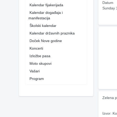
Datum
Kalendar fijakerijada
Sunday 
Kalendar događaja i
manifestacija
Školski kalendar
Kalendar državnih praznika
Doček Nove godine
Koncerti
Izložbe pasa
Moto skupovi
Vašari
Program
Zelena p
Izvor: Ko