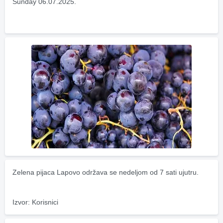
Sunday 06.07.2025.
Zelena pijaca Lapovo održava se nedeljom od 7 sati ujutru.
Izvor: Korisnici