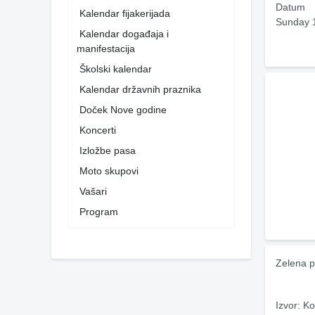
Datum
Kalendar fijakerijada
Sunday 
Kalendar događaja i
manifestacija
Školski kalendar
Kalendar državnih praznika
Doček Nove godine
Koncerti
Izložbe pasa
Moto skupovi
Vašari
Program
Zelena p
Izvor: Ko